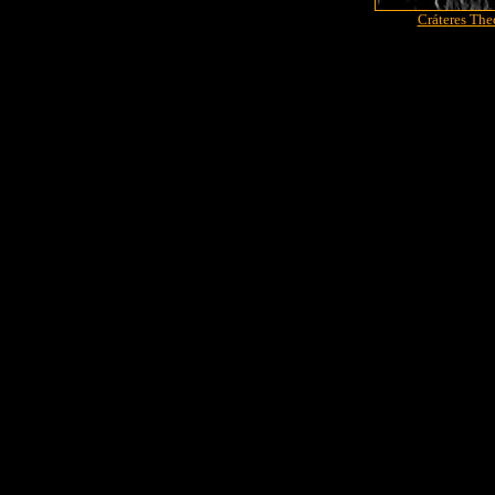
Cráteres The