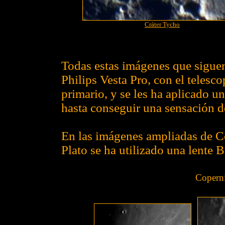
Cráter Tycho
Todas estas imágenes que sigue
Philips Vesta Pro, con el telesc
primario, y se les ha aplicado un
hasta conseguir una sensación de
En las imágenes ampliadas de C
Plato se ha utilizado una lente 
Coperni