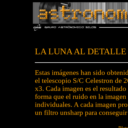
LA LUNA AL DETALLE
Estas imágenes han sido obteni
el telescopio S/C Celestron de 
x3. Cada imagen es el resultado
forma que el ruido en la imagen
individuales. A cada imagen pro
un filtro unsharp para consegui